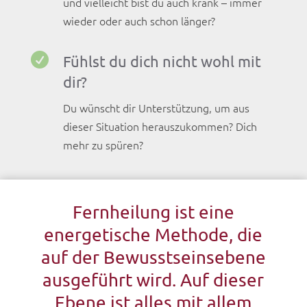
und vielleicht bist du auch krank – immer
wieder oder auch schon länger?

Fühlst du dich nicht wohl mit
dir?
Du wünscht dir Unterstützung, um aus
dieser Situation herauszukommen? Dich
mehr zu spüren?
Fernheilung ist eine
energetische Methode, die
auf der Bewusstseinsebene
ausgeführt wird. Auf dieser
Ebene ist alles mit allem