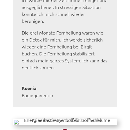
ausgeglichener. In stressigen Situation
konnte ich mich schnell wieder
beruhigen.
Die drei Monate Fernheilung waren wie
ein Detox für mich. Ich werde sicherlich
wieder eine Fernheilung bei Birgit
buchen. Die Fernheilung stabilisiert
einfach mein ganzes System. Ich kann das
deutlich spüren.
Ksenia
Bauingenieurin