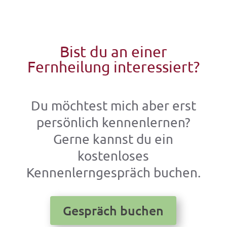
Bist du an einer
Fernheilung interessiert?
Du möchtest mich aber erst
persönlich kennenlernen?
Gerne kannst du ein
kostenloses
Kennenlerngespräch buchen.
Gespräch buchen