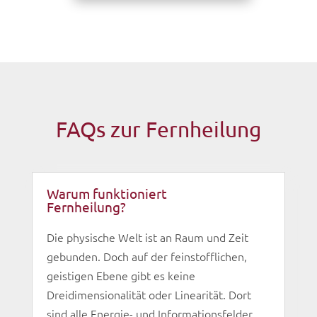
FAQs zur Fernheilung
Warum funktioniert
Fernheilung?
Die physische Welt ist an Raum und Zeit
gebunden. Doch auf der feinstofflichen,
geistigen Ebene gibt es keine
Dreidimensionalität oder Linearität. Dort
sind alle Energie- und Informationsfelder