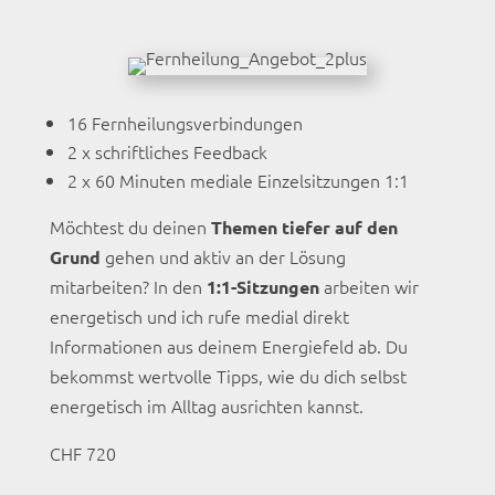
16 Fernheilungsverbindungen
2 x schriftliches Feedback
2 x 60 Minuten mediale Einzelsitzungen 1:1
Möchtest du deinen
Themen tiefer auf den
gehen und aktiv an der Lösung
Grund
mitarbeiten? In den
arbeiten wir
1:1-Sitzungen
energetisch und ich rufe medial direkt
Informationen aus deinem Energiefeld ab. Du
bekommst wertvolle Tipps, wie du dich selbst
energetisch im Alltag ausrichten kannst.
CHF 720