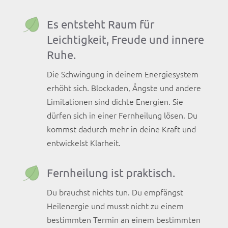
Es entsteht Raum für
Leichtigkeit, Freude und innere
Ruhe.
Die Schwingung in deinem Energiesystem
erhöht sich. Blockaden, Ängste und andere
Limitationen sind dichte Energien. Sie
dürfen sich in einer Fernheilung lösen. Du
kommst dadurch mehr in deine Kraft und
entwickelst Klarheit.
Fernheilung ist praktisch.
Du brauchst nichts tun. Du empfängst
Heilenergie und musst nicht zu einem
bestimmten Termin an einem bestimmten