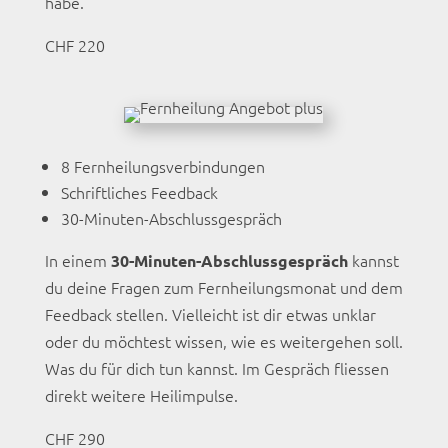
habe.
CHF 220
8 Fernheilungsverbindungen
Schriftliches Feedback
30-Minuten-Abschlussgespräch
In einem
kannst
30-Minuten-Abschlussgespräch
du deine Fragen zum Fernheilungsmonat und dem
Feedback stellen. Vielleicht ist dir etwas unklar
oder du möchtest wissen, wie es weitergehen soll.
Was du für dich tun kannst. Im Gespräch fliessen
direkt weitere Heilimpulse.
CHF 290