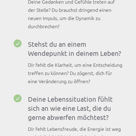
Deine Gedanken und Gefühle treten auf
der Stelle? Du brauchst dringend einen
neuen Impuls, um die Dynamik zu
durchbrechen?

Stehst du an einem
Wendepunkt in deinem Leben?
Dir fehlt die Klarheit, um eine Entscheidung
treffen zu können? Du zögerst, dich für
eine Veränderung zu öffnen?

Deine Lebenssituation fühlt
sich an wie eine Last, die du
gerne abwerfen möchtest?
Dir fehlt Lebensfreude, die Energie ist weg