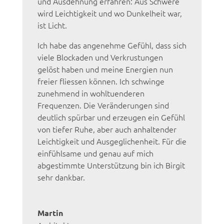
und Ausdehnung erfahren: Aus Schwere
wird Leichtigkeit und wo Dunkelheit war,
ist Licht.
Ich habe das angenehme Gefühl, dass sich
viele Blockaden und Verkrustungen
gelöst haben und meine Energien nun
freier fliessen können. Ich schwinge
zunehmend in wohltuenderen
Frequenzen. Die Veränderungen sind
deutlich spürbar und erzeugen ein Gefühl
von tiefer Ruhe, aber auch anhaltender
Leichtigkeit und Ausgeglichenheit. Für die
einfühlsame und genau auf mich
abgestimmte Unterstützung bin ich Birgit
sehr dankbar.
Martin