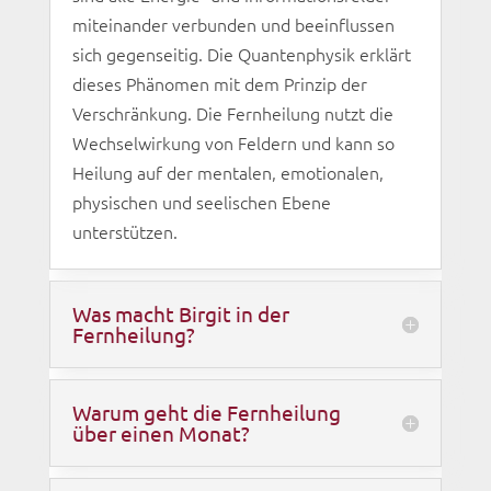
miteinander verbunden und beeinflussen
sich gegenseitig. Die Quantenphysik erklärt
dieses Phänomen mit dem Prinzip der
Verschränkung. Die Fernheilung nutzt die
Wechselwirkung von Feldern und kann so
Heilung auf der mentalen, emotionalen,
physischen und seelischen Ebene
unterstützen.
Was macht Birgit in der
Fernheilung?
Warum geht die Fernheilung
über einen Monat?