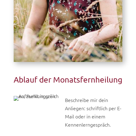
Ablauf der Monatsfernheilung
Beschreibe mir dein
Anliegen: schriftlich per E-
Mail oder in einem
Kennenlerngespräch.