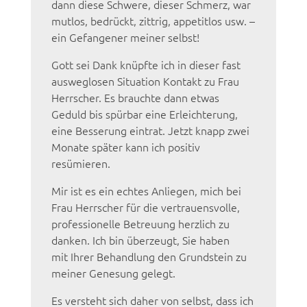
dann diese Schwere, dieser Schmerz, war
mutlos, bedrückt, zittrig, appetitlos usw. –
ein Gefangener meiner selbst!
Gott sei Dank knüpfte ich in dieser fast
ausweglosen Situation Kontakt zu Frau
Herrscher. Es brauchte dann etwas
Geduld bis spürbar eine Erleichterung,
eine Besserung eintrat. Jetzt knapp zwei
Monate später kann ich positiv
resümieren.
Mir ist es ein echtes Anliegen, mich bei
Frau Herrscher für die vertrauensvolle,
professionelle Betreuung herzlich zu
danken. Ich bin überzeugt, Sie haben
mit Ihrer Behandlung den Grundstein zu
meiner Genesung gelegt.
Es versteht sich daher von selbst, dass ich