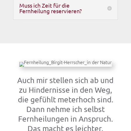
Muss ich Zeit für die
Fernheilung reservieren?
Auch mir stellen sich ab und
zu Hindernisse in den Weg,
die gefühlt meterhoch sind.
Dann nehme ich selbst
Fernheilungen in Anspruch.
Das macht es leichter.