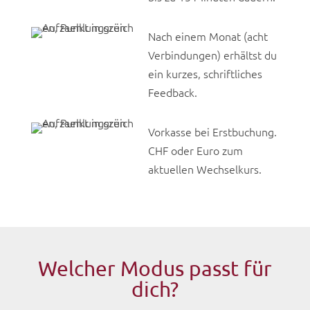
Nach einem Monat (acht
Verbindungen) erhältst du
ein kurzes, schriftliches
Feedback.
Vorkasse bei Erstbuchung.
CHF oder Euro zum
aktuellen Wechselkurs.
Welcher Modus passt für
dich?