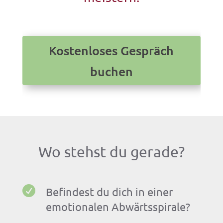
Kostenloses Gespräch
buchen
Wo stehst du gerade?

Befindest du dich in einer
emotionalen Abwärtsspirale?