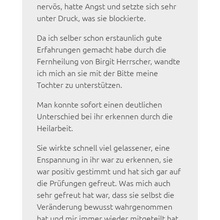
nervös, hatte Angst und setzte sich sehr
unter Druck, was sie blockierte.
Da ich selber schon erstaunlich gute
Erfahrungen gemacht habe durch die
Fernheilung von Birgit Herrscher, wandte
ich mich an sie mit der Bitte meine
Tochter zu unterstützen.
Man konnte sofort einen deutlichen
Unterschied bei ihr erkennen durch die
Heilarbeit.
Sie wirkte schnell viel gelassener, eine
Enspannung in ihr war zu erkennen, sie
war positiv gestimmt und hat sich gar auf
die Prüfungen gefreut. Was mich auch
sehr gefreut hat war, dass sie selbst die
Veränderung bewusst wahrgenommen
hat und mir immer wieder mitgeteilt hat,