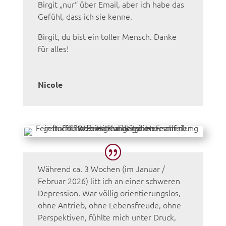
Birgit „nur“ über Email, aber ich habe das
Gefühl, dass ich sie kenne.
Birgit, du bist ein toller Mensch. Danke
für alles!
Nicole
Während ca. 3 Wochen (im Januar /
Februar 2026) litt ich an einer schweren
Depression. War völlig orientierungslos,
ohne Antrieb, ohne Lebensfreude, ohne
Perspektiven, fühlte mich unter Druck,