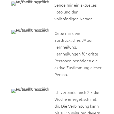
Sende mir ein aktuelles
Foto und den
vollständigen Namen.
Gebe mir dein
ausdrückliches JA zur
Fernheilung.
Fernheilungen für dritte
Personen benötigen die
aktive Zustimmung dieser
Person.
Ich verbinde mich 2 x die
Woche energetisch mit
dir. Die Verbindung kann
bis zu 15 Minuten dauern.