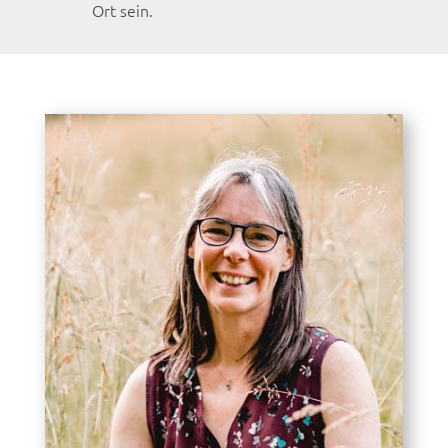
Ort sein.