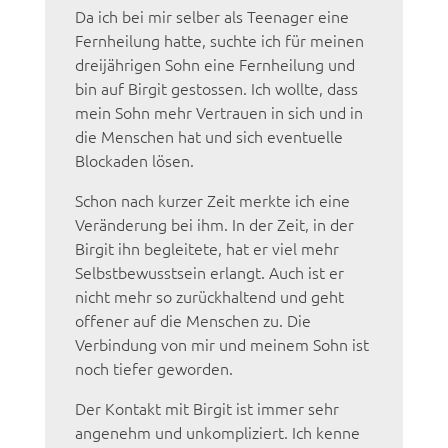
Da ich bei mir selber als Teenager eine
Fernheilung hatte, suchte ich für meinen
dreijährigen Sohn eine Fernheilung und
bin auf Birgit gestossen. Ich wollte, dass
mein Sohn mehr Vertrauen in sich und in
die Menschen hat und sich eventuelle
Blockaden lösen.
Schon nach kurzer Zeit merkte ich eine
Veränderung bei ihm. In der Zeit, in der
Birgit ihn begleitete, hat er viel mehr
Selbstbewusstsein erlangt. Auch ist er
nicht mehr so zurückhaltend und geht
offener auf die Menschen zu. Die
Verbindung von mir und meinem Sohn ist
noch tiefer geworden.
Der Kontakt mit Birgit ist immer sehr
angenehm und unkompliziert. Ich kenne