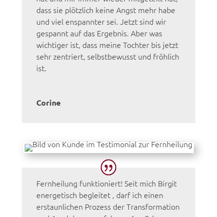
dass sie plötzlich keine Angst mehr habe
und viel enspannter sei. Jetzt sind wir
gespannt auf das Ergebnis. Aber was
wichtiger ist, dass meine Tochter bis jetzt
sehr zentriert, selbstbewusst und fröhlich
ist.
Corine
Fernheilung funktioniert! Seit mich Birgit
energetisch begleitet , darf ich einen
erstaunlichen Prozess der Transformation