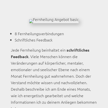
8 Fernheilungsverbindungen
Schriftliches Feedback
Jede Fernheilung beinhaltet ein
schriftliches
. Viele Menschen können die
Feedback
Veränderungen auf körperlicher, mentaler,
emotionaler und seelischer Ebene nach einem
Monat Fernheilung gut wahrnehmen. Doch der
Verstand möchte wissen und nachvollziehen.
Deshalb beschreibe ich am Ende eines Monats,
wie ich energetisch gearbeitet und welche
Informationen ich zu deinem Anliegen bekommen