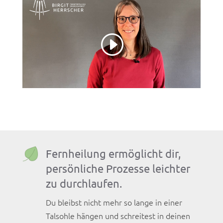
Fernheilung ermöglicht dir,
persönliche Prozesse leichter
zu durchlaufen.
Du bleibst nicht mehr so lange in einer
Talsohle hängen und schreitest in deinen