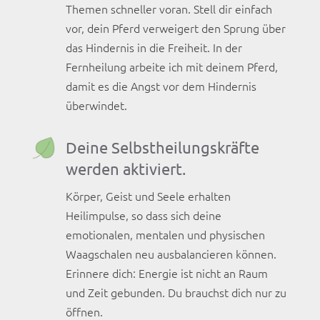
Themen schneller voran. Stell dir einfach
vor, dein Pferd verweigert den Sprung über
das Hindernis in die Freiheit. In der
Fernheilung arbeite ich mit deinem Pferd,
damit es die Angst vor dem Hindernis
überwindet.
Deine Selbstheilungskräfte
werden aktiviert.
Körper, Geist und Seele erhalten
Heilimpulse, so dass sich deine
emotionalen, mentalen und physischen
Waagschalen neu ausbalancieren können.
Erinnere dich: Energie ist nicht an Raum
und Zeit gebunden. Du brauchst dich nur zu
öffnen.