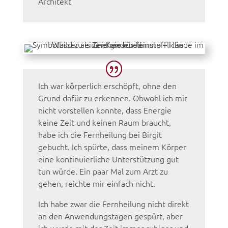
Architekt
Ich war körperlich erschöpft, ohne den
Grund dafür zu erkennen. Obwohl ich mir
nicht vorstellen konnte, dass Energie
keine Zeit und keinen Raum braucht,
habe ich die Fernheilung bei Birgit
gebucht. Ich spürte, dass meinem Körper
eine kontinuierliche Unterstützung gut
tun würde. Ein paar Mal zum Arzt zu
gehen, reichte mir einfach nicht.
Ich habe zwar die Fernheilung nicht direkt
an den Anwendungstagen gespürt, aber
ich wurde mit der Zeit immer ruhiger und