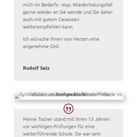
mich im Bedarfs- resp. Wiederholungsfall
gerne wieder an Sie wende und Sie daher
auch mit gutem Gewissen
weiterempfehlen kann.
Ich wünsche Ihnen von Herzen eine
angenehme Zeit.
Rudolf Seiz
Meine Tocher stand mit ihren 13 Jahren
vor wichtigen Prüfungen für eine
weiterführende Schule. Sie war sehr