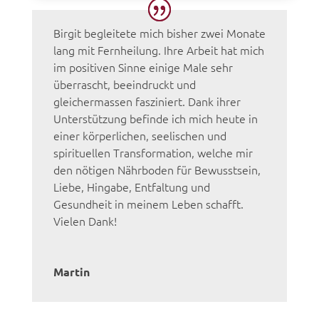
Birgit begleitete mich bisher zwei Monate
lang mit Fernheilung. Ihre Arbeit hat mich
im positiven Sinne einige Male sehr
überrascht, beeindruckt und
gleichermassen fasziniert. Dank ihrer
Unterstützung befinde ich mich heute in
einer körperlichen, seelischen und
spirituellen Transformation, welche mir
den nötigen Nährboden für Bewusstsein,
Liebe, Hingabe, Entfaltung und
Gesundheit in meinem Leben schafft.
Vielen Dank!
Martin