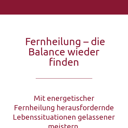
Fernheilung – die
Balance wieder
finden
Mit energetischer
Fernheilung herausfordernde
Lebenssituationen gelassener
meistern.