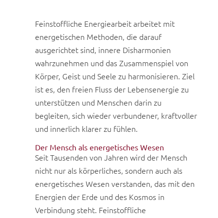
Feinstoffliche Energiearbeit arbeitet mit
energetischen Methoden, die darauf
ausgerichtet sind, innere Disharmonien
wahrzunehmen und das Zusammenspiel von
Körper, Geist und Seele zu harmonisieren. Ziel
ist es, den freien Fluss der Lebensenergie zu
unterstützen und Menschen darin zu
begleiten, sich wieder verbundener, kraftvoller
und innerlich klarer zu fühlen.
Der Mensch als energetisches Wesen
Seit Tausenden von Jahren wird der Mensch
nicht nur als körperliches, sondern auch als
energetisches Wesen verstanden, das mit den
Energien der Erde und des Kosmos in
Verbindung steht. Feinstoffliche