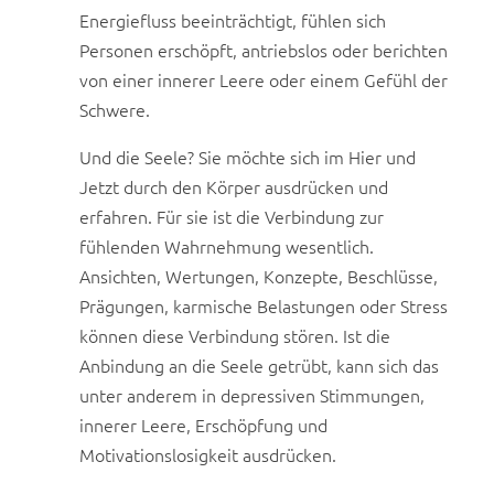
Energiefluss beeinträchtigt, fühlen sich
Personen erschöpft, antriebslos oder berichten
von einer innerer Leere oder einem Gefühl der
Schwere.
Und die Seele? Sie möchte sich im Hier und
Jetzt durch den Körper ausdrücken und
erfahren. Für sie ist die Verbindung zur
fühlenden Wahrnehmung wesentlich.
Ansichten, Wertungen, Konzepte, Beschlüsse,
Prägungen, karmische Belastungen oder Stress
können diese Verbindung stören. Ist die
Anbindung an die Seele getrübt, kann sich das
unter anderem in depressiven Stimmungen,
innerer Leere, Erschöpfung und
Motivationslosigkeit ausdrücken.