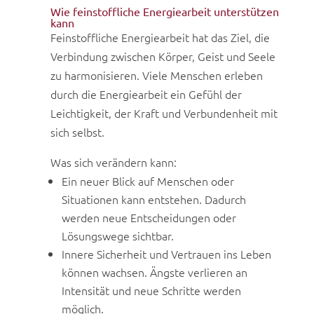
Wie feinstoffliche Energiearbeit unterstützen
kann
Feinstoffliche Energiearbeit hat das Ziel, die
Verbindung zwischen Körper, Geist und Seele
zu harmonisieren. Viele Menschen erleben
durch die Energiearbeit ein Gefühl der
Leichtigkeit, der Kraft und Verbundenheit mit
sich selbst.
Was sich verändern kann:
Ein neuer Blick auf Menschen oder
Situationen kann entstehen. Dadurch
werden neue Entscheidungen oder
Lösungswege sichtbar.
Innere Sicherheit und Vertrauen ins Leben
können wachsen. Ängste verlieren an
Intensität und neue Schritte werden
möglich.