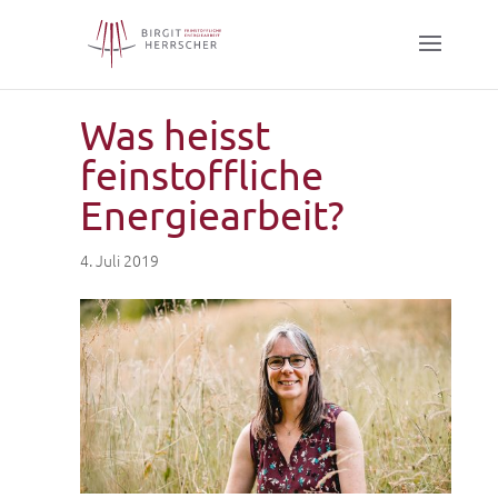
Was heisst
feinstoffliche
Energiearbeit?
4. Juli 2019