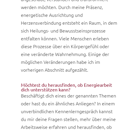
werden möchten. Durch meine Präsenz,
energetische Ausrichtung und
Herzensverbindung entsteht ein Raum, in dem
sich Heilungs- und Bewusstseinsprozesse
entfalten können. Viele Menschen erleben
diese Prozesse über ein Körpergefühl oder
eine veränderte Wahrnehmung. Einige der
möglichen Veränderungen habe ich im
vorherigen Abschnitt aufgezählt.
Möchtest du herausfinden, ob Energiearbeit
dich unterstützen kann?
Beschäftigt dich eines der genannten Themen
oder hast du ein ähnliches Anliegen? In einem
unverbindlichen Kennenlerngespräch kannst
du mir deine Fragen stellen, mehr über meine
Arbeitsweise erfahren und herausfinden, ob