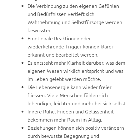
Die Verbindung zu den eigenen Gefühlen
und Bedürfnissen vertieft sich.
Wahrnehmung und Selbstfürsorge werden
bewusster.
Emotionale Reaktionen oder
wiederkehrende Trigger können klarer
erkannt und bearbeitet werden.
Es entsteht mehr Klarheit darüber, was dem
eigenen Wesen wirklich entspricht und was
im Leben gelebt werden möchte.
Die Lebensenergie kann wieder freier
fliessen. Viele Menschen fühlen sich
lebendiger, leichter und mehr bei sich selbst.
Innere Ruhe, Frieden und Gelassenheit
bekommen mehr Raum im Alltag.
Beziehungen können sich positiv verändern
durch bewusste Begegnung und