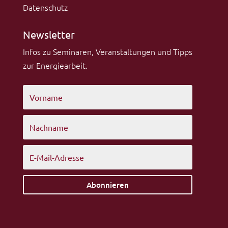
Datenschutz
Newsletter
Infos zu Seminaren, Veranstaltungen und Tipps
zur Energiearbeit.
Abonnieren