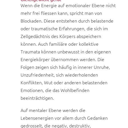
Wenn die Energie auf emotionaler Ebene nicht
mehr frei fliessen kann, spricht man von
Blockaden. Diese entstehen durch belastende
oder traumatische Erfahrungen, die sich im
Zellgedächtnis des Körpers abspeichern
können. Auch familiäre oder kollektive
Traumata können unbewusst in den eigenen
Energiekörper übernommen werden. Die
Folgen zeigen sich häufig in innerer Unruhe,
Unzufriedenheit, sich wiederholenden
Konflikten, Wut oder anderen belastenden
Emotionen, die das Wohlbefinden
beeinträchtigen.
Auf mentaler Ebene werden die
Lebensenergien vor allem durch Gedanken
gedrosselt, die negativ, destruktiv,