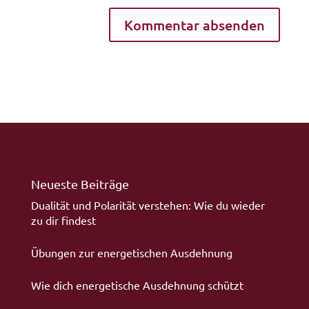
Neueste Beiträge
Dualität und Polarität verstehen: Wie du wieder
zu dir findest
Übungen zur energetischen Ausdehnung
Wie dich energetische Ausdehnung schützt