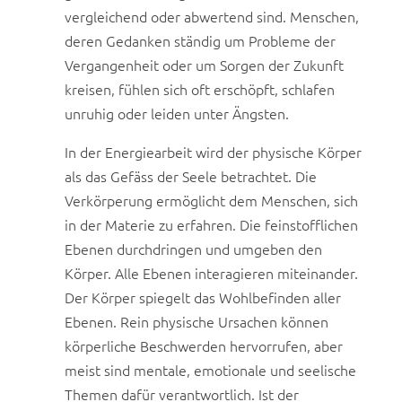
vergleichend oder abwertend sind. Menschen,
deren Gedanken ständig um Probleme der
Vergangenheit oder um Sorgen der Zukunft
kreisen, fühlen sich oft erschöpft, schlafen
unruhig oder leiden unter Ängsten.
In der Energiearbeit wird der physische Körper
als das Gefäss der Seele betrachtet. Die
Verkörperung ermöglicht dem Menschen, sich
in der Materie zu erfahren. Die feinstofflichen
Ebenen durchdringen und umgeben den
Körper. Alle Ebenen interagieren miteinander.
Der Körper spiegelt das Wohlbefinden aller
Ebenen. Rein physische Ursachen können
körperliche Beschwerden hervorrufen, aber
meist sind mentale, emotionale und seelische
Themen dafür verantwortlich. Ist der