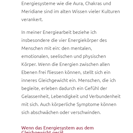
Energiesysteme wie die Aura, Chakras und
Meridiane sind im alten Wissen vieler Kulturen
verankert.
In meiner Energiearbeit beziehe ich
insbesondere die vier Energiekörper des
Menschen mit ein: den mentalen,
emotionalen, seelischen und physischen
Körper. Wenn die Energien zwischen allen
Ebenen frei fliessen können, stellt sich ein
inneres Gleichgewicht ein. Menschen, die ich
begleite, erleben dadurch ein Gefühl der
Gelassenheit, Lebendigkeit und Verbundenheit
mit sich. Auch körperliche Symptome können
sich abschwächen oder verschwinden.
Wenn das Energiesystem aus dem
Gleichgewicht gerät