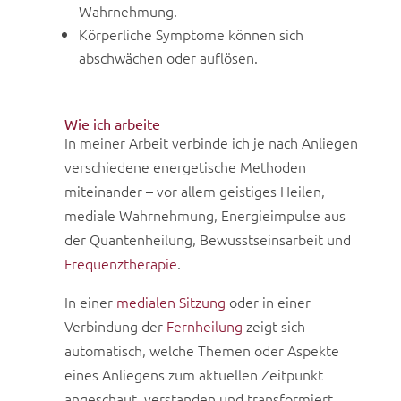
Wahrnehmung.
Körperliche Symptome können sich
abschwächen oder auflösen.
Wie ich arbeite
In meiner Arbeit verbinde ich je nach Anliegen
verschiedene energetische Methoden
miteinander – vor allem geistiges Heilen,
mediale Wahrnehmung, Energieimpulse aus
der Quantenheilung, Bewusstseinsarbeit und
Frequenztherapie
.
In einer
medialen Sitzung
oder in einer
Verbindung der
Fernheilung
zeigt sich
automatisch, welche Themen oder Aspekte
eines Anliegens zum aktuellen Zeitpunkt
angeschaut, verstanden und transformiert