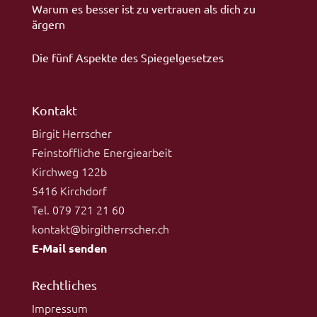
Warum es besser ist zu vertrauen als dich zu
ärgern
Die fünf Aspekte des Spiegelgesetzes
Kontakt
Birgit Herrscher
Feinstoffliche Energiearbeit
Kirchweg 122b
5416 Kirchdorf
Tel. 079 721 21 60
kontakt@birgitherrscher.ch
E-Mail senden
Rechtliches
Impressum