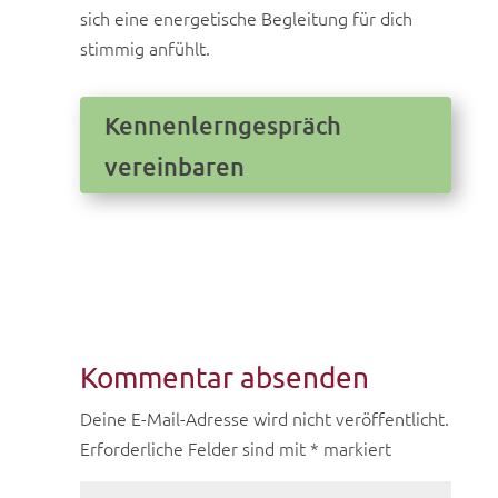
sich eine energetische Begleitung für dich
stimmig anfühlt.
Kennenlerngespräch
vereinbaren
Kommentar absenden
Deine E-Mail-Adresse wird nicht veröffentlicht.
Erforderliche Felder sind mit
*
markiert