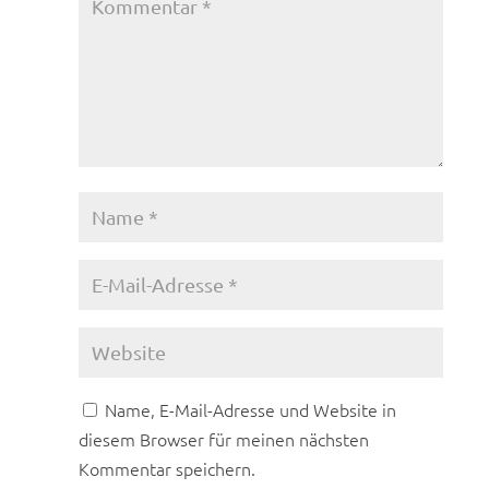
Name, E-Mail-Adresse und Website in
diesem Browser für meinen nächsten
Kommentar speichern.