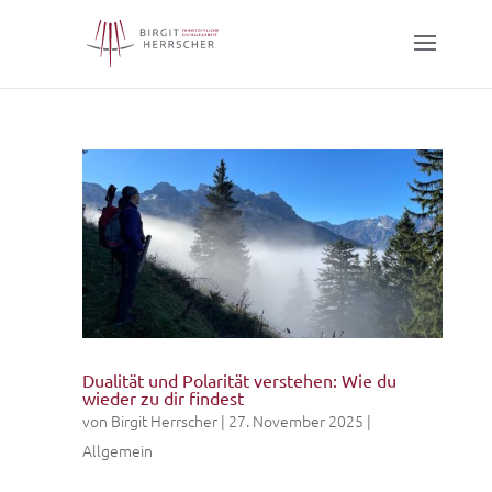
Dualität und Polarität verstehen: Wie du
wieder zu dir findest
von
Birgit Herrscher
|
27. November 2025
|
Allgemein