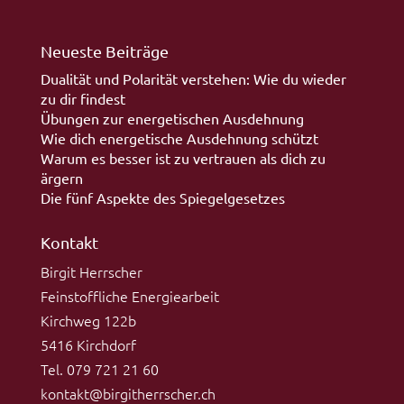
Neueste Beiträge
Dualität und Polarität verstehen: Wie du wieder
zu dir findest
Übungen zur energetischen Ausdehnung
Wie dich energetische Ausdehnung schützt
Warum es besser ist zu vertrauen als dich zu
ärgern
Die fünf Aspekte des Spiegelgesetzes
Kontakt
Birgit Herrscher
Feinstoffliche Energiearbeit
Kirchweg 122b
5416 Kirchdorf
Tel. 079 721 21 60
kontakt@birgitherrscher.ch