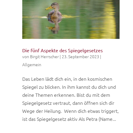
Die fünf Aspekte des Spiegelgesetzes
von
Birgit Herrscher
|
23. September 2023
|
Allgemein
Das Leben lädt dich ein, in den kosmischen
Spiegel zu blicken. In ihm kannst du dich und
deine Themen erkennen. Bist du mit dem
Spiegelgesetz vertraut, dann öffnen sich dir
Wege der Heilung. Wenn dich etwas triggert,
ist das Spiegelgesetz aktiv Als Petra (Name...