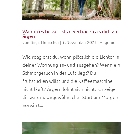
Warum es besser ist zu vertrauen als dich zu
ärgern
von
Birgit Herrscher
|
9. November 2023
|
Allgemein
Wie reagierst du, wenn plötzlich die Lichter in
deiner Wohnung an- und ausgehen? Wenn ein
Schmorgeruch in der Luft liegt? Du
frühstücken willst und die Kaffeemaschine
nicht läuft? Ärgern lohnt sich nicht. Ich zeige
dir warum. Ungewöhnlicher Start am Morgen
Verwirrt...