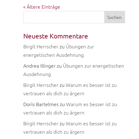
« Ältere Einträge
Neueste Kommentare
Birgit Herrscher
zu
Übungen zur
energetischen Ausdehnung
Andrea Illinger
zu
Übungen zur energetischen
Ausdehnung
Birgit Herrscher
zu
Warum es besser ist zu
vertrauen als dich zu ärgern
Doris Bartelmes
zu
Warum es besser ist zu
vertrauen als dich zu ärgern
Birgit Herrscher
zu
Warum es besser ist zu
vertrauen als dich zu ärgern