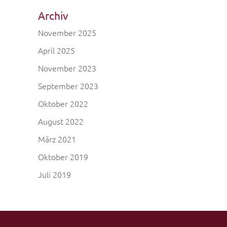
Archiv
November 2025
April 2025
November 2023
September 2023
Oktober 2022
August 2022
März 2021
Oktober 2019
Juli 2019