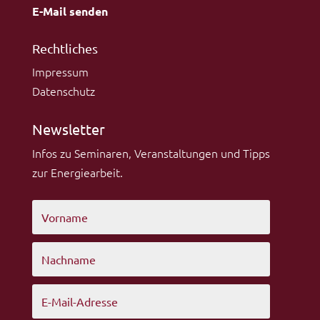
E-Mail senden
Rechtliches
Impressum
Datenschutz
Newsletter
Infos zu Seminaren, Veranstaltungen und Tipps
zur Energiearbeit.