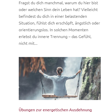
Fragst du dich manchmal, warum du hier bist
oder welchen Sinn dein Leben hat? Vielleicht
befindest du dich in einer belastenden
Situation, fühlst dich erschöpft, ängstlich oder
orientierungslos. In solchen Momenten
erlebst du innere Trennung – das Gefühl,
nicht mit...
Übungen zur energetischen Ausdehnung