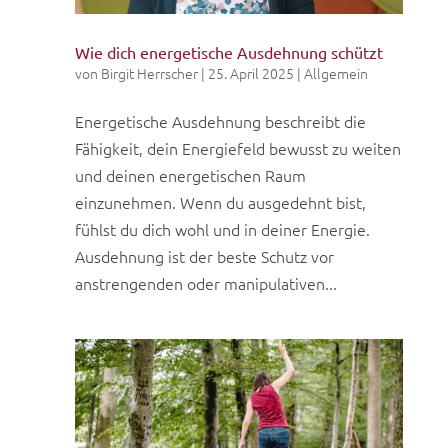
Wie dich energetische Ausdehnung schützt
von
Birgit Herrscher
|
25. April 2025
|
Allgemein
Energetische Ausdehnung beschreibt die
Fähigkeit, dein Energiefeld bewusst zu weiten
und deinen energetischen Raum
einzunehmen. Wenn du ausgedehnt bist,
fühlst du dich wohl und in deiner Energie.
Ausdehnung ist der beste Schutz vor
anstrengenden oder manipulativen...