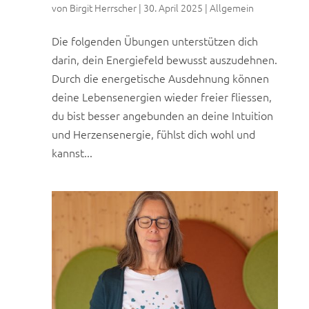
von
Birgit Herrscher
|
30. April 2025
|
Allgemein
Die folgenden Übungen unterstützen dich
darin, dein Energiefeld bewusst auszudehnen.
Durch die energetische Ausdehnung können
deine Lebensenergien wieder freier fliessen,
du bist besser angebunden an deine Intuition
und Herzensenergie, fühlst dich wohl und
kannst...