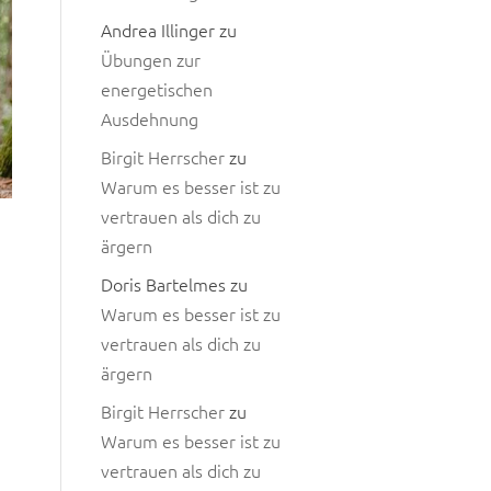
Andrea Illinger
zu
Übungen zur
energetischen
Ausdehnung
Birgit Herrscher
zu
Warum es besser ist zu
vertrauen als dich zu
ärgern
Doris Bartelmes
zu
Warum es besser ist zu
vertrauen als dich zu
ärgern
Birgit Herrscher
zu
Warum es besser ist zu
vertrauen als dich zu