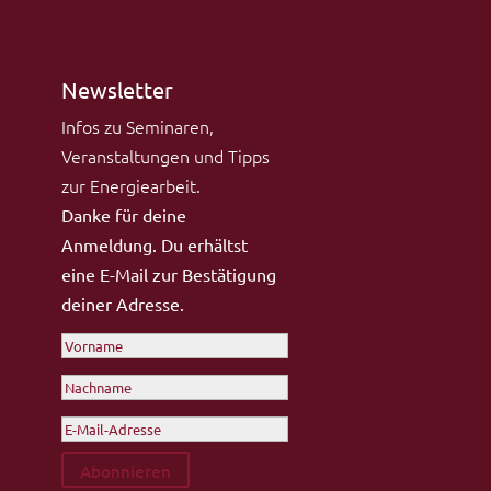
Newsletter
Infos zu Seminaren,
Veranstaltungen und Tipps
zur Energiearbeit.
Danke für deine
Anmeldung. Du erhältst
eine E-Mail zur Bestätigung
deiner Adresse.
Abonnieren