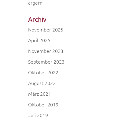
ärgern
Archiv
November 2025
April 2025
November 2023
September 2023
Oktober 2022
August 2022
März 2021
Oktober 2019
Juli 2019