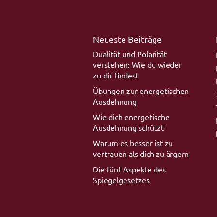
Neueste Beiträge
Dualität und Polarität
verstehen: Wie du wieder
zu dir findest
Übungen zur energetischen
Ausdehnung
Wie dich energetische
Ausdehnung schützt
Warum es besser ist zu
vertrauen als dich zu ärgern
Die fünf Aspekte des
Spiegelgesetzes