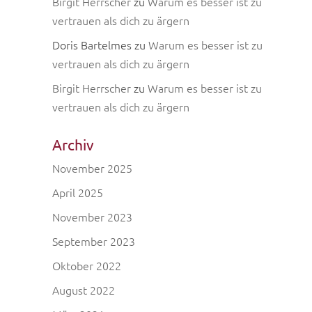
Birgit Herrscher
zu
Warum es besser ist zu
vertrauen als dich zu ärgern
Doris Bartelmes
zu
Warum es besser ist zu
vertrauen als dich zu ärgern
Birgit Herrscher
zu
Warum es besser ist zu
vertrauen als dich zu ärgern
Archiv
November 2025
April 2025
November 2023
September 2023
Oktober 2022
August 2022