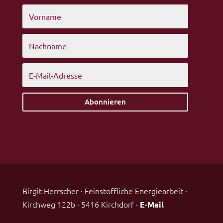
Abonnieren
Birgit Herrscher · Feinstoffliche Energiearbeit ·
Kirchweg 122b · 5416 Kirchdorf ·
E-Mail