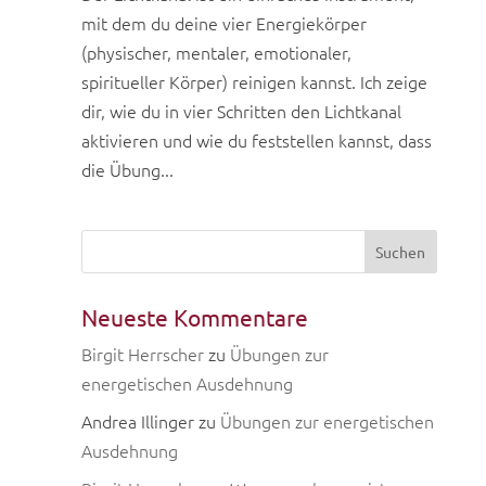
mit dem du deine vier Energiekörper
(physischer, mentaler, emotionaler,
spiritueller Körper) reinigen kannst. Ich zeige
dir, wie du in vier Schritten den Lichtkanal
aktivieren und wie du feststellen kannst, dass
die Übung...
Neueste Kommentare
Birgit Herrscher
zu
Übungen zur
energetischen Ausdehnung
Andrea Illinger
zu
Übungen zur energetischen
Ausdehnung