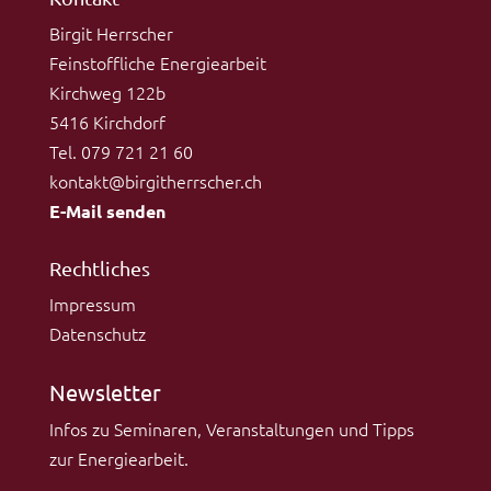
Birgit Herrscher
Feinstoffliche Energiearbeit
Kirchweg 122b
5416 Kirchdorf
Tel. 079 721 21 60
kontakt@birgitherrscher.ch
E-Mail senden
Rechtliches
Impressum
Datenschutz
Newsletter
Infos zu Seminaren, Veranstaltungen und Tipps
zur Energiearbeit.