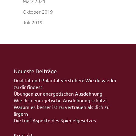
März 2021
Oktober 2019
Juli 2019
Neueste Beiträge
Dualität und Polarität verstehen: Wie du wieder
zu dir findest
Übungen zur energetischen Ausdehnung
Wie dich energetische Ausdehnung schützt
Warum es besser ist zu vertrauen als dich zu
ärgern
Die fünf Aspekte des Spiegelgesetzes
Kontakt